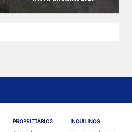
PROPRIETÁRIOS
INQUILINOS