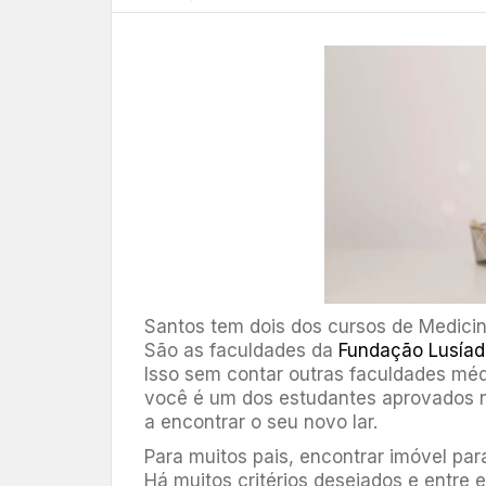
Santos tem dois dos cursos de Medicin
São as faculdades da
Fundação Lusíad
Isso sem contar outras faculdades mé
você é um dos estudantes aprovados no
a encontrar o seu novo lar.
Para muitos pais, encontrar imóvel par
Há muitos critérios desejados e entre 