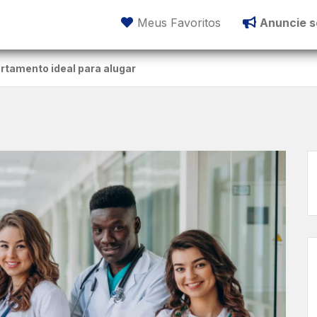
Meus Favoritos
Anuncie s
tamento ideal para alugar