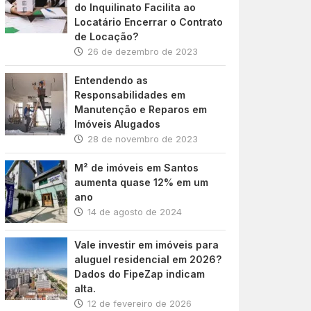
do Inquilinato Facilita ao
Locatário Encerrar o Contrato
de Locação?
26 de dezembro de 2023
Entendendo as
Responsabilidades em
Manutenção e Reparos em
Imóveis Alugados
28 de novembro de 2023
M² de imóveis em Santos
aumenta quase 12% em um
ano
14 de agosto de 2024
Vale investir em imóveis para
aluguel residencial em 2026?
Dados do FipeZap indicam
alta.
12 de fevereiro de 2026