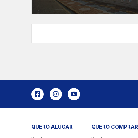
QUERO ALUGAR
QUERO COMPRAR