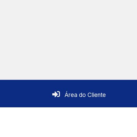
Área do Cliente