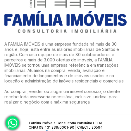
A FAMÍLIA IMÓVEIS é uma empresa fundada há mais de 30
anos e, hoje, está entre as maiores imobiliárias de Santos e
região. Com uma equipe de mais de 80 colaboradores e
parceiros e mais de 3.000 ofertas de imóveis, a FAMÍLIA
IMÓVEIS se tornou uma empresa referência em transações
imobiliárias. Atuamos na compra, venda, avaliação e
financiamento de lançamentos e de imóveis usados e na
locação e administração de imóveis residenciais e comerciais.
Ao comprar, vender ou alugar um imóvel conosco, o cliente
recebe toda assessoria necessária, inclusive jurídica, para
realizar o negócio com a máxima segurança.
Família Imóveis Consultoria Imbiliária LTDA
CNPJ 09.431.239/0001-90 | CRECI J 20594