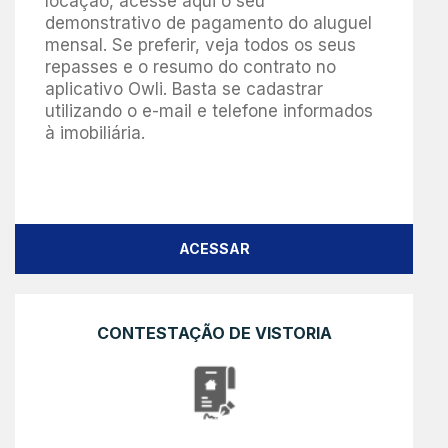
locação, acesse aqui o seu
demonstrativo de pagamento do aluguel
mensal. Se preferir, veja todos os seus
repasses e o resumo do contrato no
aplicativo Owli. Basta se cadastrar
utilizando o e-mail e telefone informados
à imobiliária.
ACESSAR
CONTESTAÇÃO DE VISTORIA