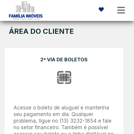
ÁREA DO CLIENTE
2ª VIA DE BOLETOS
Acesse o boleto de aluguel e mantenha
seu pagamento em dia. Qualquer
problema, ligue no (13) 3232-1854 e fale
no setor financeiro. Também é possível