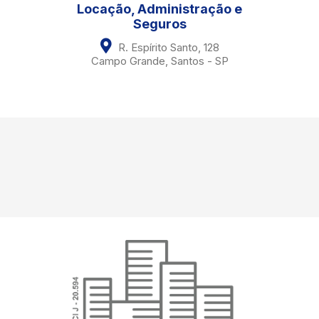
Locação, Administração e
Seguros
R. Espírito Santo, 128
Campo Grande, Santos - SP