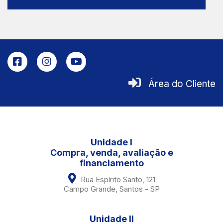
Área do Cliente
Unidade I
Compra, venda, avaliação e
financiamento
Rua Espírito Santo, 121
Campo Grande, Santos - SP
Unidade II