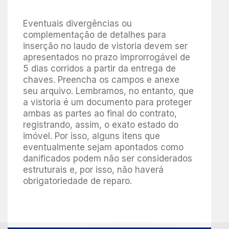
Eventuais divergências ou
complementação de detalhes para
inserção no laudo de vistoria devem ser
apresentados no prazo improrrogável de
5 dias corridos a partir da entrega de
chaves. Preencha os campos e anexe
seu arquivo. Lembramos, no entanto, que
a vistoria é um documento para proteger
ambas as partes ao final do contrato,
registrando, assim, o exato estado do
imóvel. Por isso, alguns itens que
eventualmente sejam apontados como
danificados podem não ser considerados
estruturais e, por isso, não haverá
obrigatoriedade de reparo.