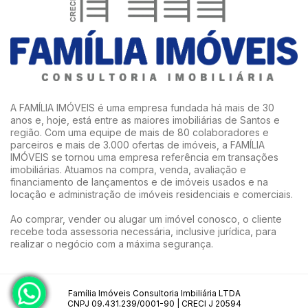
A FAMÍLIA IMÓVEIS é uma empresa fundada há mais de 30
anos e, hoje, está entre as maiores imobiliárias de Santos e
região. Com uma equipe de mais de 80 colaboradores e
parceiros e mais de 3.000 ofertas de imóveis, a FAMÍLIA
IMÓVEIS se tornou uma empresa referência em transações
imobiliárias. Atuamos na compra, venda, avaliação e
financiamento de lançamentos e de imóveis usados e na
locação e administração de imóveis residenciais e comerciais.
Ao comprar, vender ou alugar um imóvel conosco, o cliente
recebe toda assessoria necessária, inclusive jurídica, para
realizar o negócio com a máxima segurança.
Família Imóveis Consultoria Imbiliária LTDA
CNPJ 09.431.239/0001-90 | CRECI J 20594