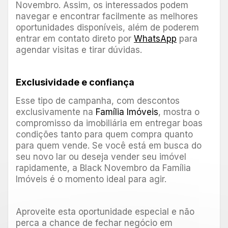
Novembro. Assim, os interessados podem
navegar e encontrar facilmente as melhores
oportunidades disponíveis, além de poderem
entrar em contato direto por
WhatsApp
para
agendar visitas e tirar dúvidas.
Exclusividade e confiança
Esse tipo de campanha, com descontos
exclusivamente na
Família Imóveis
, mostra o
compromisso da imobiliária em entregar boas
condições tanto para quem compra quanto
para quem vende. Se você está em busca do
seu novo lar ou deseja vender seu imóvel
rapidamente, a Black Novembro da Família
Imóveis é o momento ideal para agir.
Aproveite esta oportunidade especial e não
perca a chance de fechar negócio em