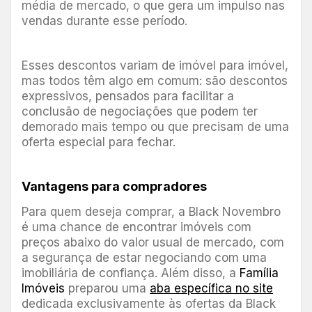
média de mercado, o que gera um impulso nas
vendas durante esse período.
Esses descontos variam de imóvel para imóvel,
mas todos têm algo em comum: são descontos
expressivos, pensados para facilitar a
conclusão de negociações que podem ter
demorado mais tempo ou que precisam de uma
oferta especial para fechar.
Vantagens para compradores
Para quem deseja comprar, a Black Novembro
é uma chance de encontrar imóveis com
preços abaixo do valor usual de mercado, com
a segurança de estar negociando com uma
imobiliária de confiança. Além disso, a
Família
Imóveis
preparou uma
aba específica no site
dedicada exclusivamente às ofertas da Black