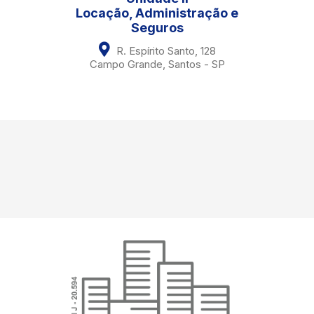
Locação, Administração e
Seguros
R. Espírito Santo, 128
Campo Grande, Santos - SP