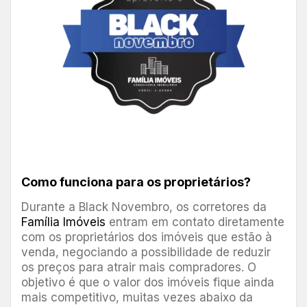
Como funciona para os proprietários?
Durante a Black Novembro, os corretores da
Família Imóveis
entram em contato diretamente
com os proprietários dos imóveis que estão à
venda, negociando a possibilidade de reduzir
os preços para atrair mais compradores. O
objetivo é que o valor dos imóveis fique ainda
mais competitivo, muitas vezes abaixo da