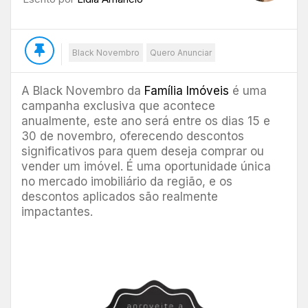
Black Novembro
Quero Anunciar
A Black Novembro da
Família Imóveis
é uma
campanha exclusiva que acontece
anualmente, este ano será entre os dias 15 e
30 de novembro, oferecendo descontos
significativos para quem deseja comprar ou
vender um imóvel. É uma oportunidade única
no mercado imobiliário da região, e os
descontos aplicados são realmente
impactantes.